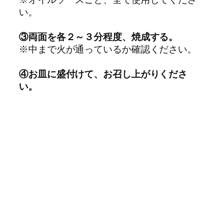
い。
③両面を各２～３分程度、焼成する。
※中まで火が通っているか確認ください。
④お皿に盛付けて、お召し上がりくださ
い。